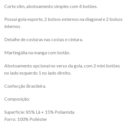
Corte slim, abotoamento simples com 4 botões.
Possui gola esporte, 2 bolsos externos na diagonal e 2 bolsos
internos
Detalhe de costuras nas costas e cintura.
Martingália na manga com botão.
Abotoamento opcional no verso da gola, com 2 mini botões
no lado esquerdo 1 no lado direito.
Confecção Brasileira.
Composição:
Superfície: 85% Lã + 15% Poliamida
Forro: 100% Poliéster