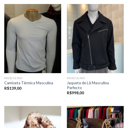
MASCULINO
MASCULINO
Jaqueta de Lã Masculina
Camiseta Térmica Masculina
Perfecto
R$
139,00
R$
998,00