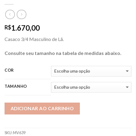
1.670,00
R$
Casaco 3/4 Masculino de Lã.
Consulte seu tamanho na tabela de medidas abaixo.
COR
TAMANHO
ADICIONAR AO CARRINHO
SKU:
MV639