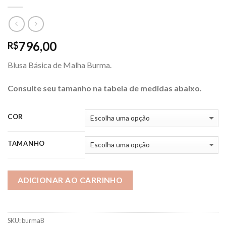
796,00
R$
Blusa Básica de Malha Burma.
Consulte seu tamanho na tabela de medidas abaixo.
COR
TAMANHO
ADICIONAR AO CARRINHO
SKU:
burmaB