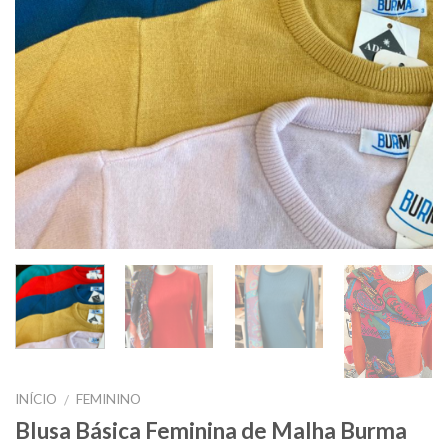
INÍCIO
FEMININO
/
Blusa Básica Feminina de Malha Burma