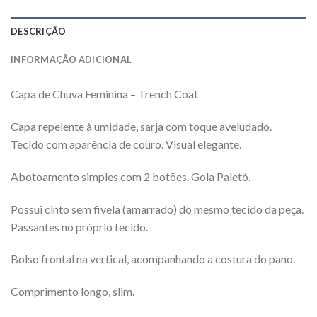
DESCRIÇÃO
INFORMAÇÃO ADICIONAL
Capa de Chuva Feminina – Trench Coat
Capa repelente à umidade, sarja com toque aveludado.
Tecido com aparência de couro. Visual elegante.
Abotoamento simples com 2 botões. Gola Paletó.
Possui cinto sem fivela (amarrado) do mesmo tecido da peça.
Passantes no próprio tecido.
Bolso frontal na vertical, acompanhando a costura do pano.
Comprimento longo, slim.