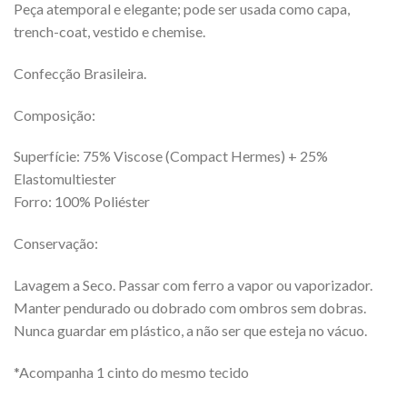
Peça atemporal e elegante; pode ser usada como capa,
trench-coat, vestido e chemise.
Confecção Brasileira.
Composição:
Superfície: 75% Viscose (Compact Hermes) + 25%
Elastomultiester
Forro: 100% Poliéster
Conservação:
Lavagem a Seco. Passar com ferro a vapor ou vaporizador.
Manter pendurado ou dobrado com ombros sem dobras.
Nunca guardar em plástico, a não ser que esteja no vácuo.
*Acompanha 1 cinto do mesmo tecido