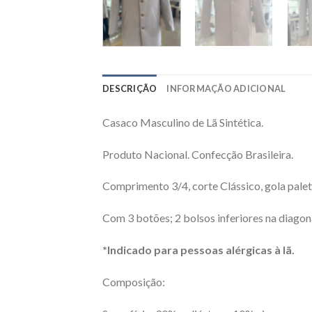
DESCRIÇÃO
INFORMAÇÃO ADICIONAL
Casaco Masculino de Lã Sintética.
Produto Nacional. Confecção Brasileira.
Comprimento 3/4, corte Clássico, gola palet
Com 3 botões; 2 bolsos inferiores na diagona
*Indicado para pessoas alérgicas à lã.
Composição: