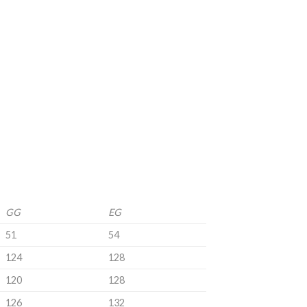
GG
EG
51
54
124
128
120
128
126
132