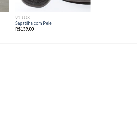
UNISSEX
Sapatilha com Pele
R$
139,00