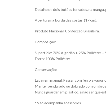
Detalhe de dois botões forrados, na manga,
Abertura na borda das costas. (17 cm).
Produto Nacional. Confecção Brasileira.
Composição:
Superfície: 70% Algodão + 25% Poliéster +
Forro: 100% Poliéster
Conservação:
Lavagem manual. Passar com ferro a vapor ou
Manter pendurado ou dobrado com ombros
Nunca guardar em plástico, a não ser que est
*Não acompanha acessórios