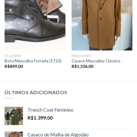
CALÇADOS
MASCULINO
Bota Masculina Forrada (1723)
Casaco Masculino Clássico
R$
849,00
R$
1.336,00
ÚLTIMOS ADICIONADOS
Trench Coat Feminino
R$
1.399,00
Casaco de Malha de Algodão