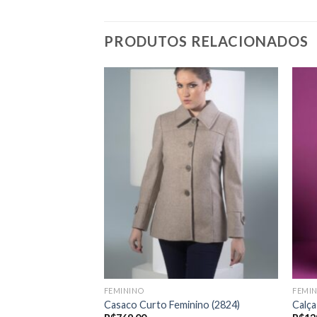
PRODUTOS RELACIONADOS
FEMININO
FEMI
Casaco Curto Feminino (2824)
Calça