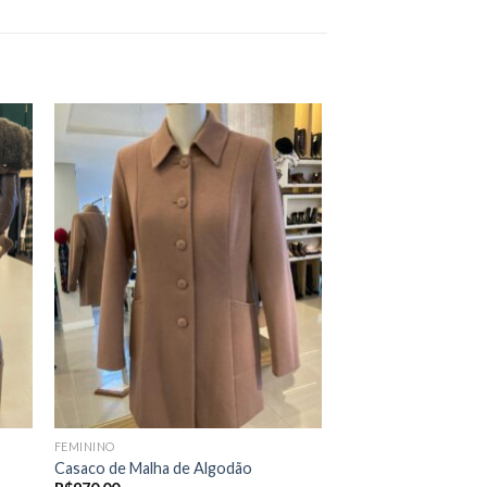
FEMININO
Casaco de Malha de Algodão