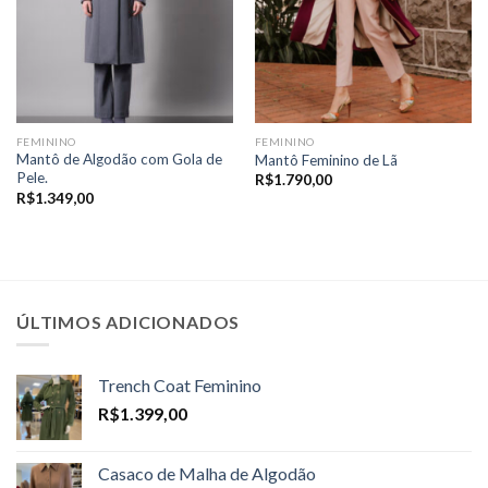
FEMININO
FEMININO
Mantô de Algodão com Gola de
Mantô Feminino de Lã
Pele.
R$
1.790,00
R$
1.349,00
ÚLTIMOS ADICIONADOS
Trench Coat Feminino
R$
1.399,00
Casaco de Malha de Algodão