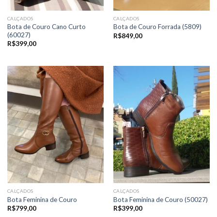
CALÇADOS
CALÇADOS
Bota de Couro Cano Curto
Bota de Couro Forrada (5809)
(60027)
R$
849,00
R$
399,00
CALÇADOS
CALÇADOS
Bota Feminina de Couro
Bota Feminina de Couro (50027)
R$
799,00
R$
399,00