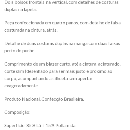
Dois bolsos frontais, na vertical, com detalhes de costuras
duplas na lapela.
Peça confeccionada em quatro panos, com detalhe de faixa
costurada na cintura, atrás.
Detalhe de duas costuras duplas na manga com duas faixas
perto do punho.
Comprimento de um blazer curto, até a cintura, acinturado,
corte slim (desenhado para ser mais justo e próximo ao
corpo, acompanhando a silhueta sem apertar
exageradamente.
Produto Nacional. Confecção Brasileira.
Composição:
Superfície: 85% Lã + 15% Poliamida