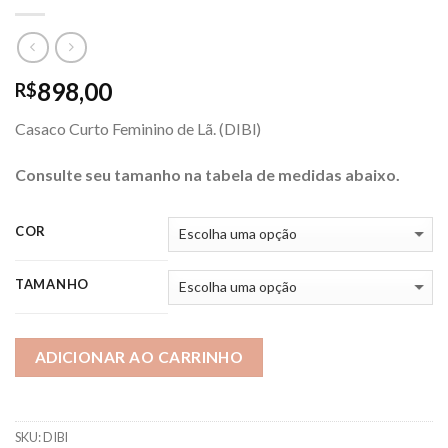
898,00
R$
Casaco Curto Feminino de Lã. (DIBl)
Consulte seu tamanho na tabela de medidas abaixo.
COR
TAMANHO
ADICIONAR AO CARRINHO
SKU:
DIBl