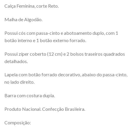
Calça Feminina, corte Reto.
Malha de Algodão.
Possui cós com passa-cinto e abotoamento duplo, com 1
botão interno e 1 botão externo forrado.
Possui zíper coberto (12 cm) e 2 bolsos traseiros quadrados
detalhados.
Lapela com botão forrado decorativo, abaixo do passa-cinto,
no lado direito.
Barra com costura dupla.
Produto Nacional. Confecção Brasileira.
Composição: