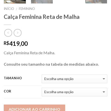
INÍCIO
FEMININO
/
Calça Feminina Reta de Malha
419,00
R$
Calça Feminina Reta de Malha.
Consulte seu tamanho na tabela de medidas abaixo.
TAMANHO
COR
ADICIONAR AO CARRINHO