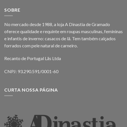
SOBRE
No mercado desde 1988, a loja A Dinastia de Gramado
oferece qualidade e requinte em roupas masculinas, femininas
e infantis de inverno: casacos de lã. Tem também calçados
forrados com pele natural de carneiro.
Recanto de Portugal Lãs Ltda
CNPJ: 93.290.591/0001-60
CURTA NOSSA PÁGINA