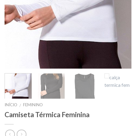
INÍCIO
FEMININO
/
Camiseta Térmica Feminina