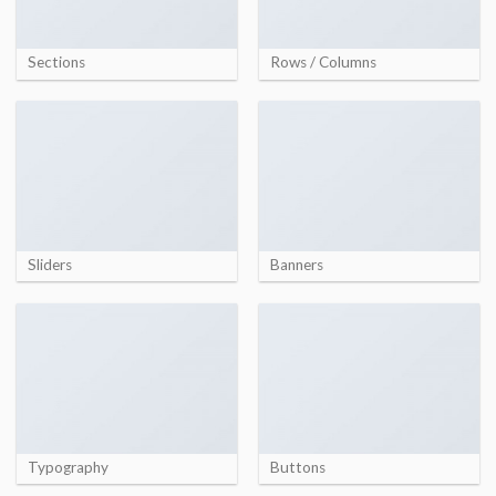
Sections
Rows / Columns
Sliders
Banners
Typography
Buttons