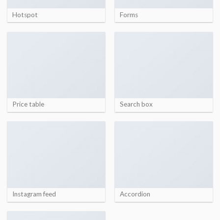
Hotspot
Forms
Price table
Search box
Instagram feed
Accordion