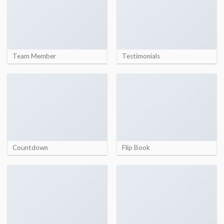
Team Member
Testimonials
Countdown
Flip Book