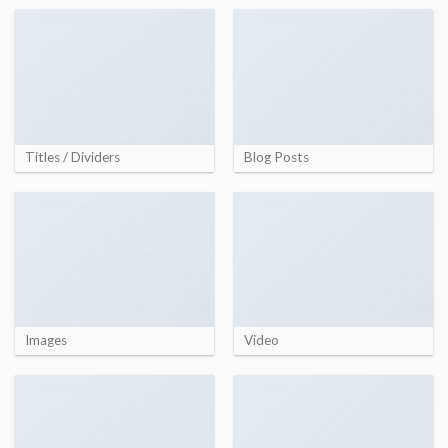
Titles / Dividers
Blog Posts
Images
Video