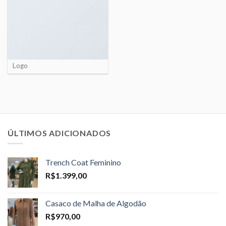
Logo
ÚLTIMOS ADICIONADOS
Trench Coat Feminino
R$
1.399,00
Casaco de Malha de Algodão
R$
970,00