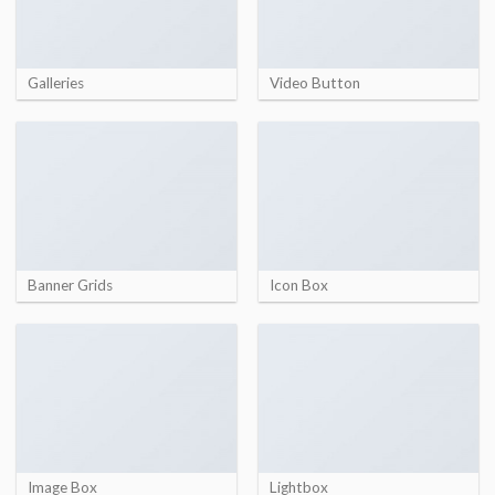
Galleries
Video Button
Banner Grids
Icon Box
Image Box
Lightbox