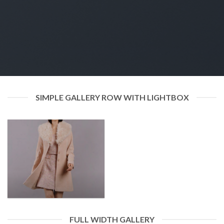
SIMPLE GALLERY ROW WITH LIGHTBOX
FULL WIDTH GALLERY