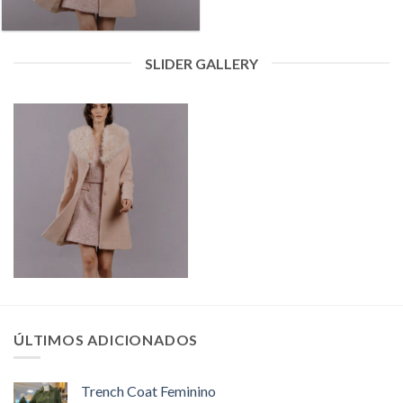
SLIDER GALLERY
ÚLTIMOS ADICIONADOS
Trench Coat Feminino