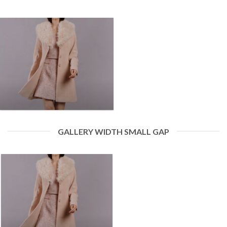
GALLERY WIDTH SMALL GAP