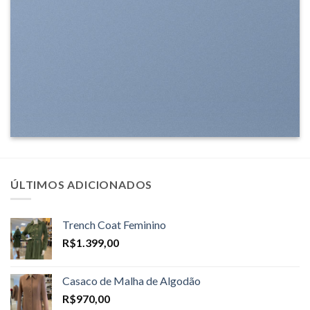
ÚLTIMOS ADICIONADOS
Trench Coat Feminino
R$
1.399,00
Casaco de Malha de Algodão
R$
970,00