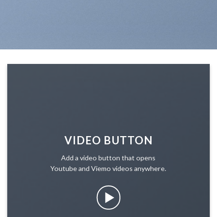
VIDEO BUTTON
Add a video button that opens
Youtube and Viemo videos anywhere.