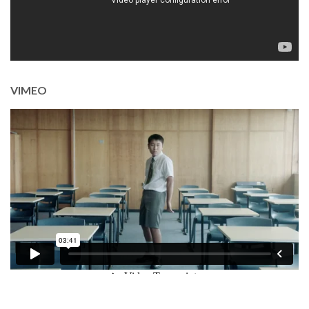
VIMEO