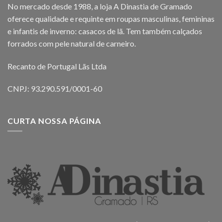
No mercado desde 1988, a loja A Dinastia de Gramado
oferece qualidade e requinte em roupas masculinas, femininas
e infantis de inverno: casacos de lã. Tem também calçados
forrados com pele natural de carneiro.
Recanto de Portugal Lãs Ltda
CNPJ: 93.290.591/0001-60
CURTA NOSSA PÁGINA