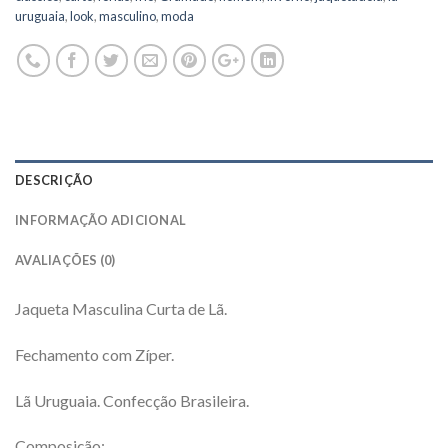
uruguaia
,
look
,
masculino
,
moda
DESCRIÇÃO
INFORMAÇÃO ADICIONAL
AVALIAÇÕES (0)
Jaqueta Masculina Curta de Lã.
Fechamento com Zíper.
Lã Uruguaia. Confecção Brasileira.
Composição: