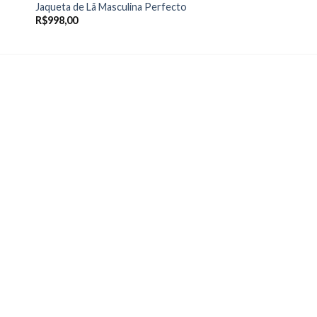
Jaqueta de Lã Masculina Perfecto
R$
998,00