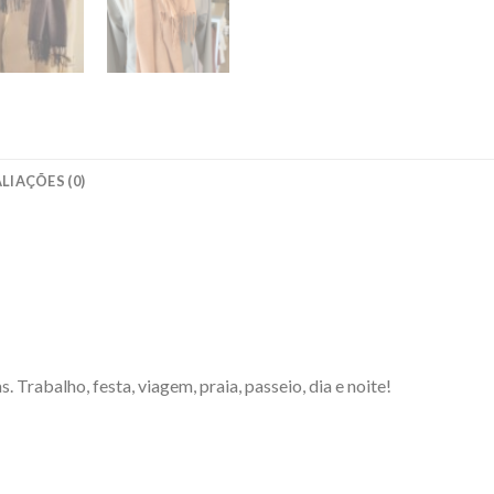
LIAÇÕES (0)
 Trabalho, festa, viagem, praia, passeio, dia e noite!