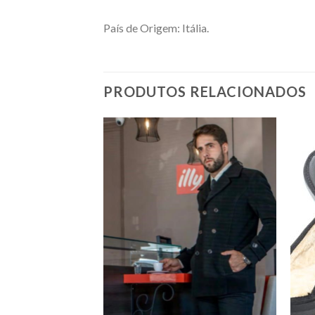
País de Origem: Itália.
PRODUTOS RELACIONADOS