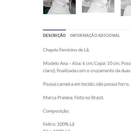
DESCRIÇÃO
INFORMAÇÃO ADICIONAL
Chapéu Feminino de Lã.
Modelo Ana – Aba: 6 cm; Copa: 10 cm. Possui
claro); finalizada com o cruzamento da duas
Possui carneira em tecido; não possui forro.
Marca Pralana. Feito no Brasil.
Composição:
Feltro: 100% Lã