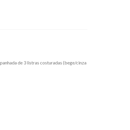
mpanhada de 3 listras costuradas (bege/cinza