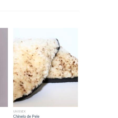
UNISSEX
Chinelo de Pele