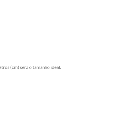
etros (cm) será o tamanho ideal.