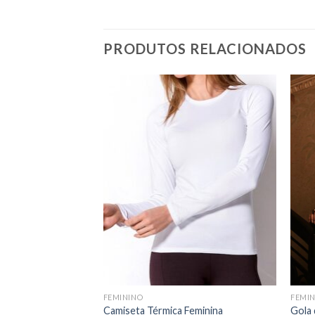
PRODUTOS RELACIONADOS
FEMININO
FEMI
Camiseta Térmica Feminina
Gola 