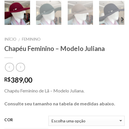
INÍCIO
FEMININO
/
Chapéu Feminino – Modelo Juliana
389,00
R$
Chapéu Feminino de Lã – Modelo Juliana.
Consulte seu tamanho na tabela de medidas abaixo.
COR