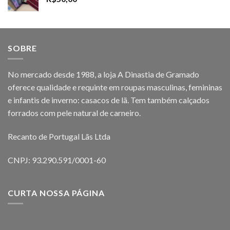
SOBRE
No mercado desde 1988, a loja A Dinastia de Gramado
oferece qualidade e requinte em roupas masculinas, femininas
e infantis de inverno: casacos de lã. Tem também calçados
forrados com pele natural de carneiro.
Recanto de Portugal Lãs Ltda
CNPJ: 93.290.591/0001-60
CURTA NOSSA PÁGINA