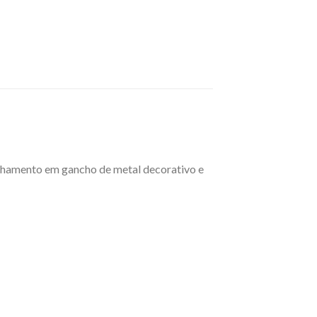
fechamento em gancho de metal decorativo e