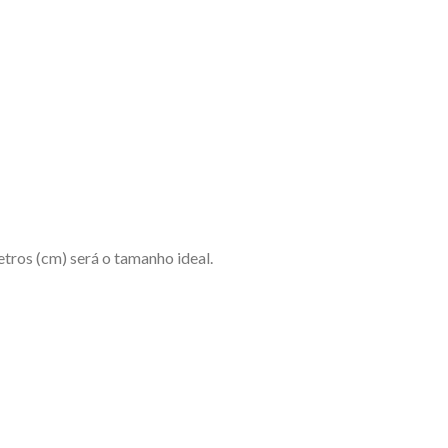
etros (cm) será o tamanho ideal.