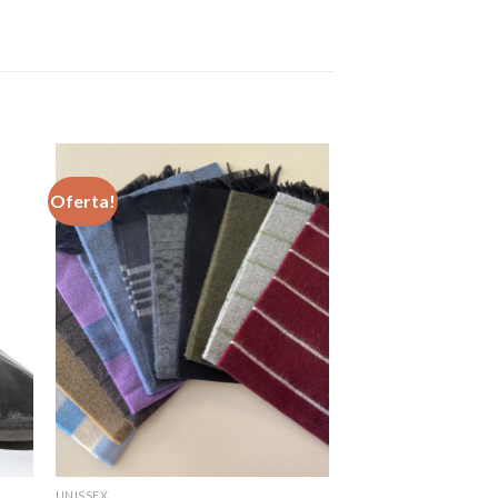
Oferta!
UNISSEX