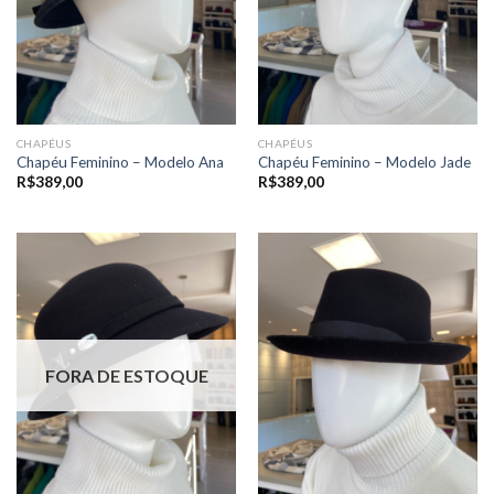
CHAPÉUS
CHAPÉUS
Chapéu Feminino – Modelo Ana
Chapéu Feminino – Modelo Jade
R$
389,00
R$
389,00
FORA DE ESTOQUE