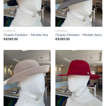
CHAPÉUS
CHAPÉUS
Chapéu Feminino – Modelo Ana
Chapéu Feminino – Modelo Anita
R$
389,00
R$
389,00