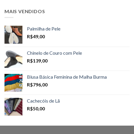
MAIS VENDIDOS
Palmilha de Pele
R$
49,00
Chinelo de Couro com Pele
R$
139,00
Blusa Básica Feminina de Malha Burma
R$
796,00
Cachecóis de Lã
R$
50,00