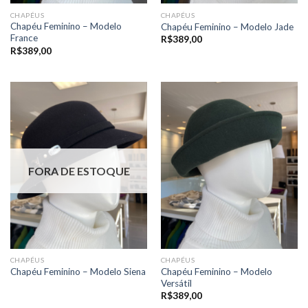
CHAPÉUS
CHAPÉUS
Chapéu Feminino – Modelo
Chapéu Feminino – Modelo Jade
France
R$
389,00
R$
389,00
FORA DE ESTOQUE
CHAPÉUS
CHAPÉUS
Chapéu Feminino – Modelo
Chapéu Feminino – Modelo Siena
Versátil
R$
389,00