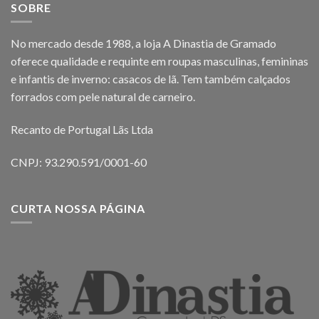
SOBRE
No mercado desde 1988, a loja A Dinastia de Gramado
oferece qualidade e requinte em roupas masculinas, femininas
e infantis de inverno: casacos de lã. Tem também calçados
forrados com pele natural de carneiro.
Recanto de Portugal Lãs Ltda
CNPJ: 93.290.591/0001-60
CURTA NOSSA PÁGINA