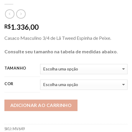
1.336,00
R$
Casaco Masculino 3/4 de Lã Tweed Espinha de Peixe.
Consulte seu tamanho na tabela de medidas abaixo
.
TAMANHO
COR
ADICIONAR AO CARRINHO
SKU:
MV649