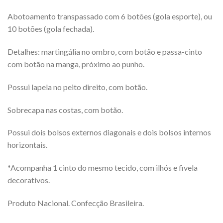
Abotoamento transpassado com 6 botões (gola esporte), ou
10 botões (gola fechada).
Detalhes: martingália no ombro, com botão e passa-cinto
com botão na manga, próximo ao punho.
Possui lapela no peito direito, com botão.
Sobrecapa nas costas, com botão.
Possui dois bolsos externos diagonais e dois bolsos internos
horizontais.
*Acompanha 1 cinto do mesmo tecido, com ilhós e fivela
decorativos.
Produto Nacional. Confecção Brasileira.