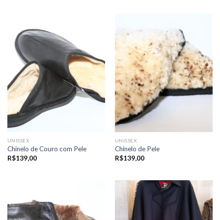
UNISSEX
UNISSEX
Chinelo de Couro com Pele
Chinelo de Pele
R$
139,00
R$
139,00