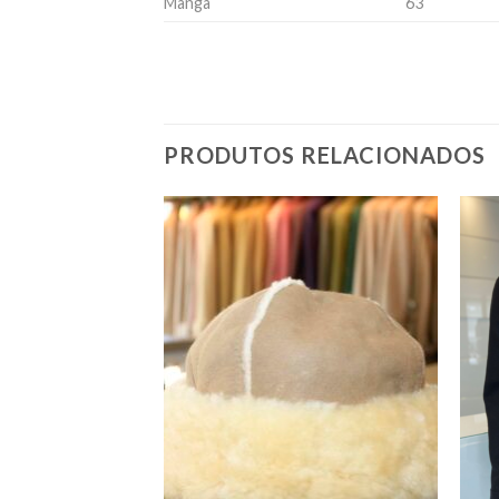
Manga
63
PRODUTOS RELACIONADOS