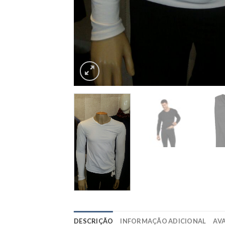
DESCRIÇÃO
INFORMAÇÃO ADICIONAL
AVA