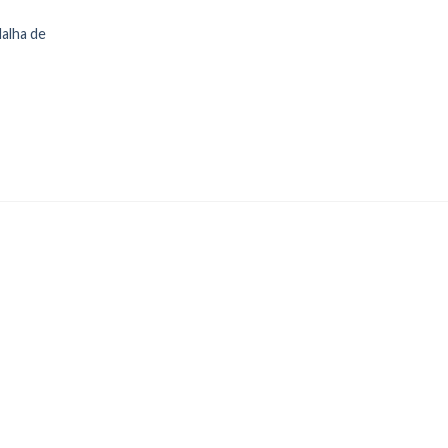
alha de