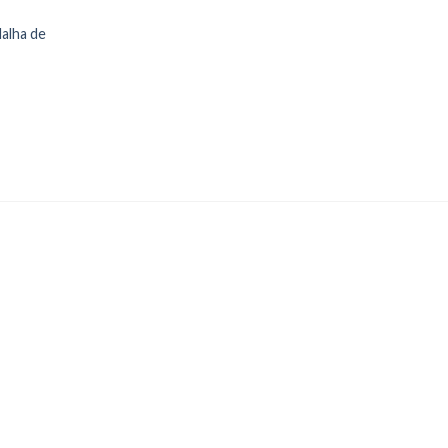
alha de