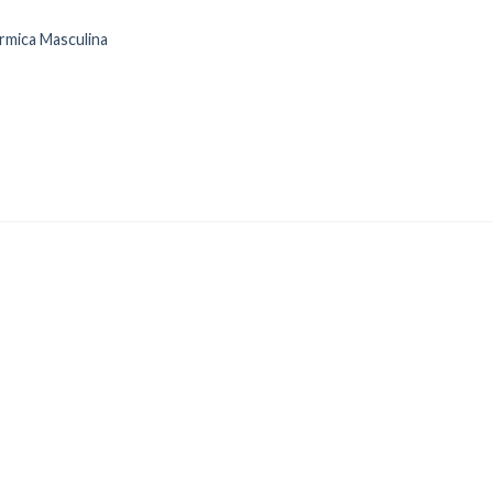
rmica Masculina