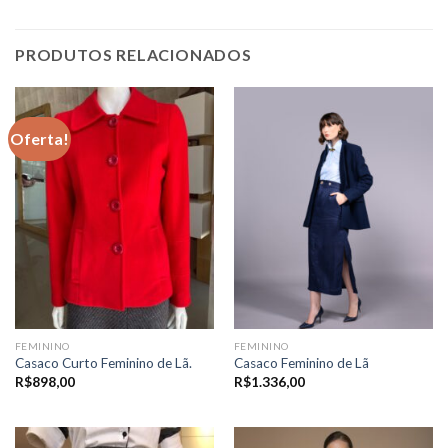
PRODUTOS RELACIONADOS
Oferta!
FEMININO
FEMININO
Casaco Curto Feminino de Lã.
Casaco Feminino de Lã
R$
898,00
R$
1.336,00