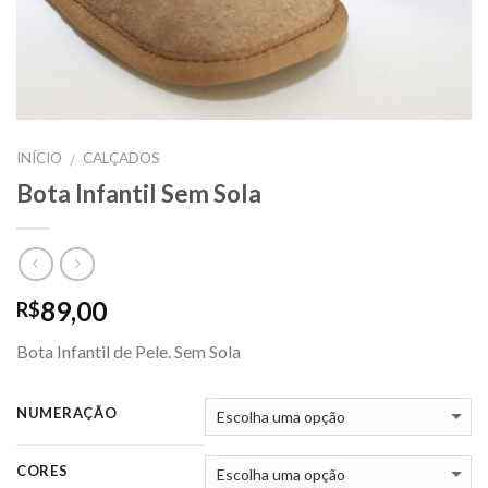
INÍCIO
CALÇADOS
/
Bota Infantil Sem Sola
89,00
R$
Bota Infantil de Pele. Sem Sola
NUMERAÇÃO
CORES