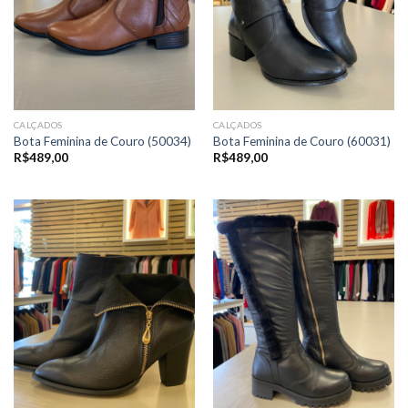
CALÇADOS
CALÇADOS
Bota Feminina de Couro (50034)
Bota Feminina de Couro (60031)
R$
489,00
R$
489,00