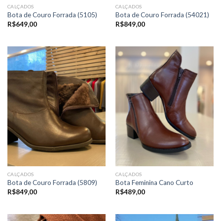
CALÇADOS
CALÇADOS
Bota de Couro Forrada (5105)
Bota de Couro Forrada (54021)
R$
649,00
R$
849,00
CALÇADOS
CALÇADOS
Bota de Couro Forrada (5809)
Bota Feminina Cano Curto
R$
849,00
R$
489,00