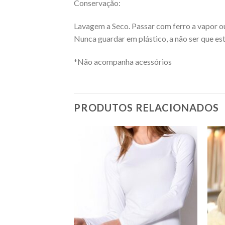
Conservação:
Lavagem a Seco. Passar com ferro a vapor o
Nunca guardar em plástico, a não ser que est
*Não acompanha acessórios
PRODUTOS RELACIONADOS