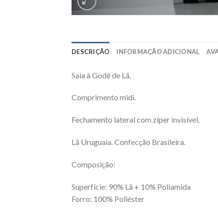
DESCRIÇÃO
INFORMAÇÃO ADICIONAL
AVA
Saia à Godê de Lã.
Comprimento midi.
Fechamento lateral com zíper invisível.
Lã Uruguaia. Confecção Brasileira.
Composição:
Superfície: 90% Lã + 10% Poliamida
Forro: 100% Poliéster