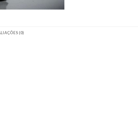
LIAÇÕES (0)