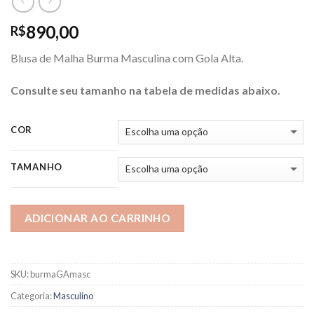
890,00
R$
Blusa de Malha Burma Masculina com Gola Alta.
Consulte seu tamanho na tabela de medidas abaixo.
COR
TAMANHO
ADICIONAR AO CARRINHO
SKU:
burmaGAmasc
Categoria:
Masculino