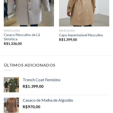
MASCULINO
MASCULINO
Casaco Masculino de Lã
Capa Impermeável Masculina
Sintética
R$
1.399,00
R$
1.336,00
ÚLTIMOS ADICIONADOS
Trench Coat Feminino
R$
1.399,00
Casaco de Malha de Algodão
R$
970,00