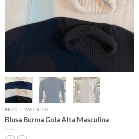
INÍCIO
MASCULINO
/
Blusa Burma Gola Alta Masculina