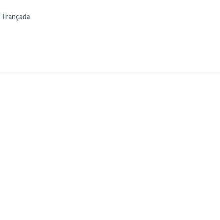
 Trançada