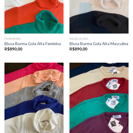
FEMININO
MASCULINO
Blusa Burma Gola Alta Feminina
Blusa Burma Gola Alta Masculina
R$
890,00
R$
890,00