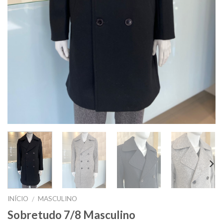
INÍCIO
MASCULINO
/
Sobretudo 7/8 Masculino