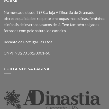
SOBRE
No mercado desde 1988, a loja A Dinastia de Gramado
oferece qualidade e requinte em roupas masculinas, femininas
e infantis de inverno: casacos de lã. Tem também calçados
forrados com pele natural de carneiro.
Recanto de Portugal Lãs Ltda
CNPJ: 93.290.591/0001-60
CURTA NOSSA PÁGINA