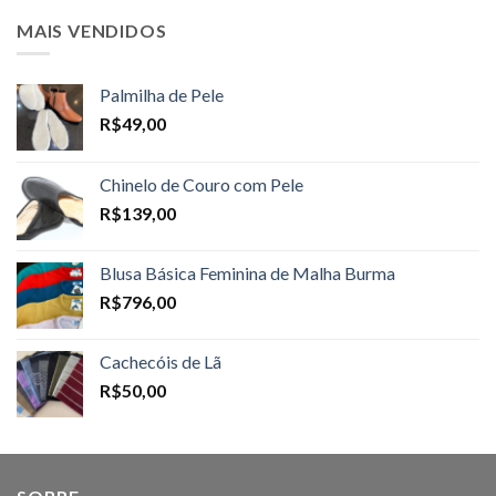
MAIS VENDIDOS
Palmilha de Pele
R$
49,00
Chinelo de Couro com Pele
R$
139,00
Blusa Básica Feminina de Malha Burma
R$
796,00
Cachecóis de Lã
R$
50,00