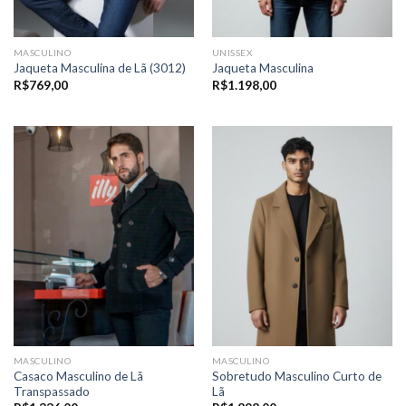
MASCULINO
UNISSEX
Jaqueta Masculina de Lã (3012)
Jaqueta Masculina
R$
769,00
R$
1.198,00
MASCULINO
MASCULINO
Casaco Masculino de Lã
Sobretudo Masculino Curto de
Transpassado
Lã