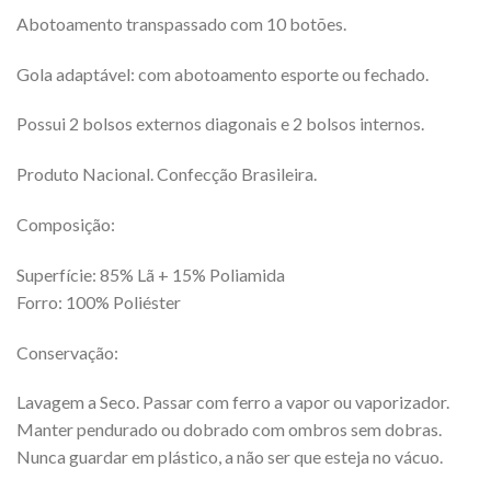
Abotoamento transpassado com 10 botões.
Gola adaptável: com abotoamento esporte ou fechado.
Possui 2 bolsos externos diagonais e 2 bolsos internos.
Produto Nacional. Confecção Brasileira.
Composição:
Superfície: 85% Lã + 15% Poliamida
Forro: 100% Poliéster
Conservação:
Lavagem a Seco. Passar com ferro a vapor ou vaporizador.
Manter pendurado ou dobrado com ombros sem dobras.
Nunca guardar em plástico, a não ser que esteja no vácuo.