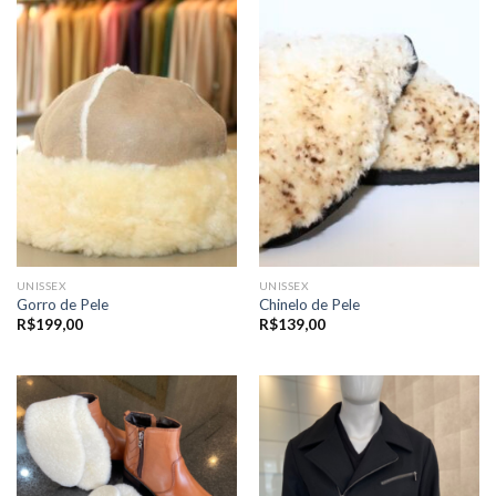
UNISSEX
UNISSEX
Gorro de Pele
Chinelo de Pele
R$
199,00
R$
139,00