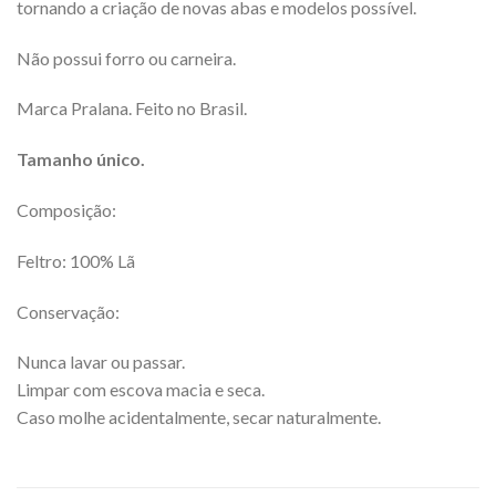
tornando a criação de novas abas e modelos possível.
Não possui forro ou carneira.
Marca Pralana. Feito no Brasil.
Tamanho único.
Composição:
Feltro: 100% Lã
Conservação:
Nunca lavar ou passar.
Limpar com escova macia e seca.
Caso molhe acidentalmente, secar naturalmente.