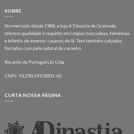
SOBRE
No mercado desde 1988, a loja A Dinastia de Gramado
oferece qualidade e requinte em roupas masculinas, femininas
e infantis de inverno: casacos de lã. Tem também calçados
forrados com pele natural de carneiro.
Recanto de Portugal Lãs Ltda
CNPJ: 93.290.591/0001-60
CURTA NOSSA PÁGINA