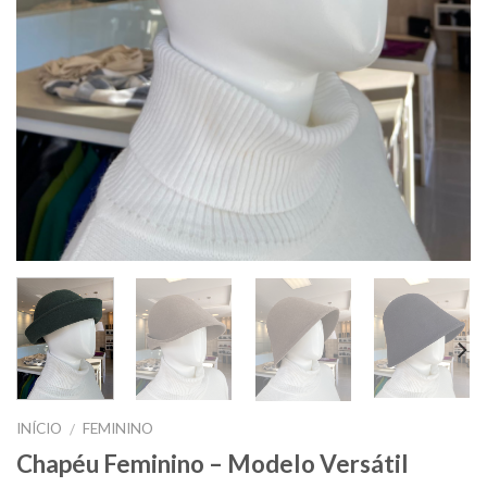
INÍCIO
FEMININO
/
Chapéu Feminino – Modelo Versátil