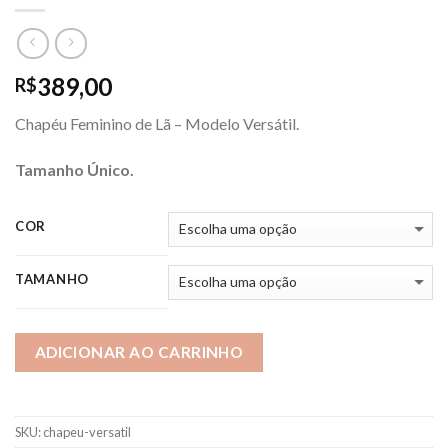
389,00
R$
Chapéu Feminino de Lã – Modelo Versátil.
Tamanho Único.
COR
TAMANHO
ADICIONAR AO CARRINHO
SKU:
chapeu-versatil