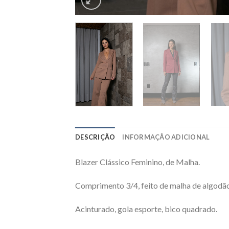
DESCRIÇÃO
INFORMAÇÃO ADICIONAL
Blazer Clássico Feminino, de Malha.
Comprimento 3/4, feito de malha de algodão
Acinturado, gola esporte, bico quadrado.