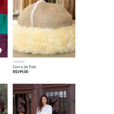
UNISSEX
Gorro de Pele
R$
199,00