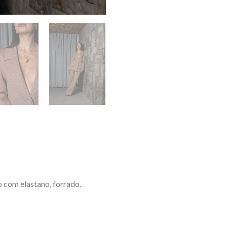
 com elastano, forrado.