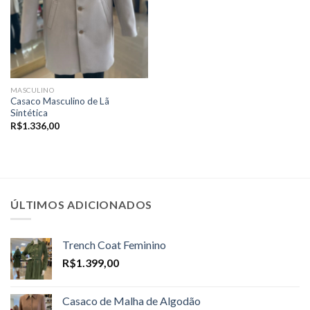
MASCULINO
Casaco Masculino de Lã
Sintética
R$
1.336,00
ÚLTIMOS ADICIONADOS
Trench Coat Feminino
R$
1.399,00
Casaco de Malha de Algodão