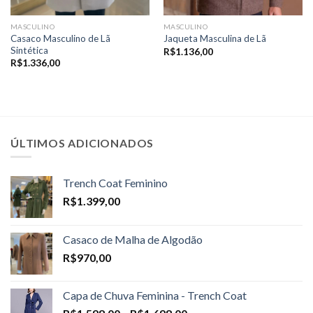
MASCULINO
MASCULINO
Casaco Masculino de Lã
Jaqueta Masculina de Lã
Sintética
R$
1.136,00
R$
1.336,00
ÚLTIMOS ADICIONADOS
Trench Coat Feminino
R$
1.399,00
Casaco de Malha de Algodão
R$
970,00
Capa de Chuva Feminina - Trench Coat
Price