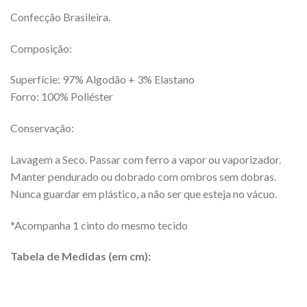
Confecção Brasileira.
Composição:
Superfície: 97% Algodão + 3% Elastano
Forro: 100% Poliéster
Conservação:
Lavagem a Seco. Passar com ferro a vapor ou vaporizador.
Manter pendurado ou dobrado com ombros sem dobras.
Nunca guardar em plástico, a não ser que esteja no vácuo.
*Acompanha 1 cinto do mesmo tecido
Tabela de Medidas (em cm):