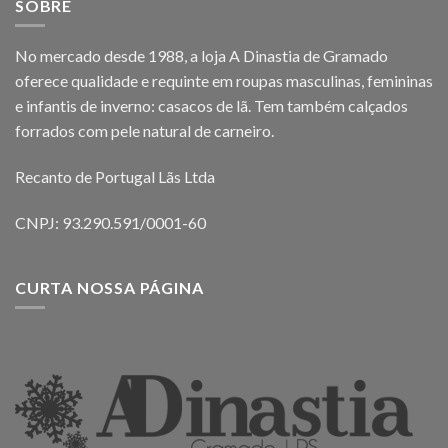
SOBRE
No mercado desde 1988, a loja A Dinastia de Gramado
oferece qualidade e requinte em roupas masculinas, femininas
e infantis de inverno: casacos de lã. Tem também calçados
forrados com pele natural de carneiro.
Recanto de Portugal Lãs Ltda
CNPJ: 93.290.591/0001-60
CURTA NOSSA PÁGINA