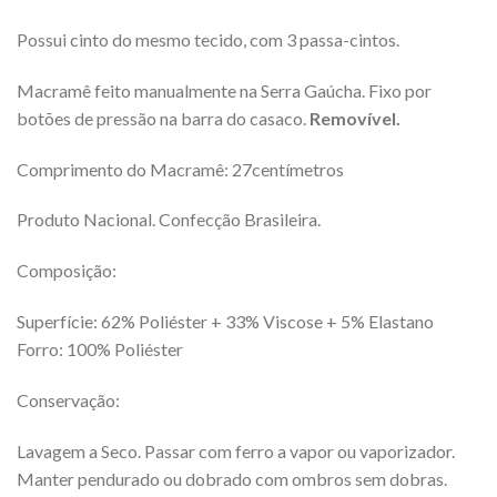
Possui cinto do mesmo tecido, com 3 passa-cintos.
Macramê feito manualmente na Serra Gaúcha. Fixo por
botões de pressão na barra do casaco.
Removível.
Comprimento do Macramê: 27centímetros
Produto Nacional. Confecção Brasileira.
Composição:
Superfície: 62% Poliéster + 33% Viscose + 5% Elastano
Forro: 100% Poliéster
Conservação:
Lavagem a Seco. Passar com ferro a vapor ou vaporizador.
Manter pendurado ou dobrado com ombros sem dobras.