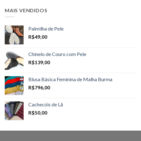
MAIS VENDIDOS
Palmilha de Pele
R$
49,00
Chinelo de Couro com Pele
R$
139,00
Blusa Básica Feminina de Malha Burma
R$
796,00
Cachecóis de Lã
R$
50,00