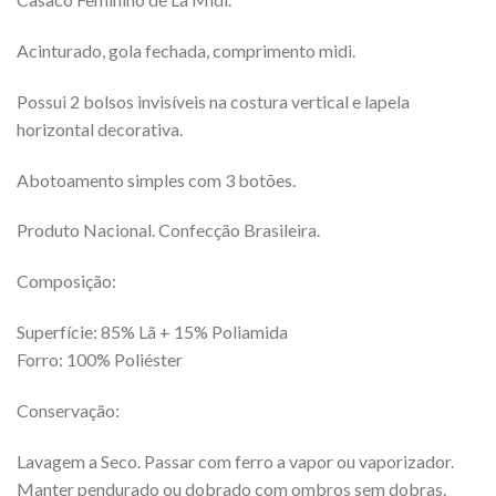
Acinturado, gola fechada, comprimento midi.
Possui 2 bolsos invisíveis na costura vertical e lapela
horizontal decorativa.
Abotoamento simples com 3 botões.
Produto Nacional. Confecção Brasileira.
Composição:
Superfície: 85% Lã + 15% Poliamida
Forro: 100% Poliéster
Conservação:
Lavagem a Seco. Passar com ferro a vapor ou vaporizador.
Manter pendurado ou dobrado com ombros sem dobras.