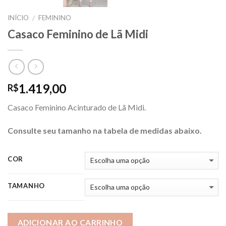
INÍCIO
FEMININO
/
Casaco Feminino de Lã Midi
1.419,00
R$
Casaco Feminino Acinturado de Lã Midi.
Consulte seu tamanho na tabela de medidas abaixo.
COR
TAMANHO
ADICIONAR AO CARRINHO