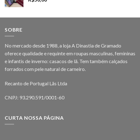
SOBRE
No mercado desde 1988, a loja A Dinastia de Gramado
oferece qualidade e requinte em roupas masculinas, femininas
e infantis de inverno: casacos de lã. Tem também calçados
forrados com pele natural de carneiro.
Recanto de Portugal Lãs Ltda
CNPJ: 93.290.591/0001-60
CURTA NOSSA PÁGINA