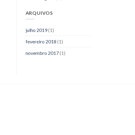
ARQUIVOS
julho 2019
(1)
fevereiro 2018
(1)
novembro 2017
(1)