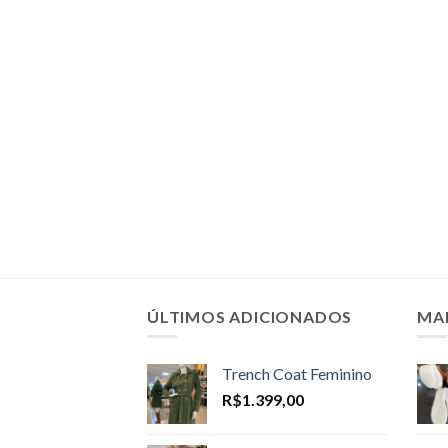
ÚLTIMOS ADICIONADOS
MA
Trench Coat Feminino
R$
1.399,00