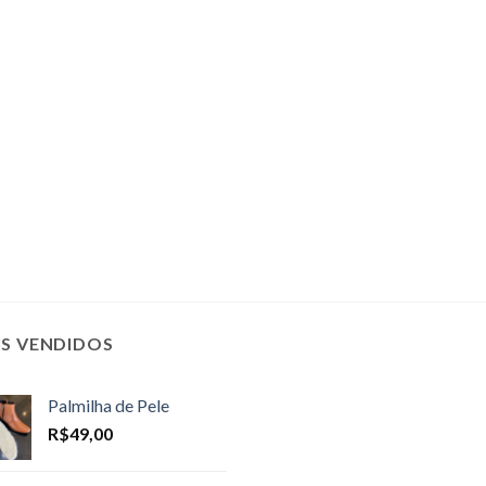
IS VENDIDOS
Palmilha de Pele
R$
49,00