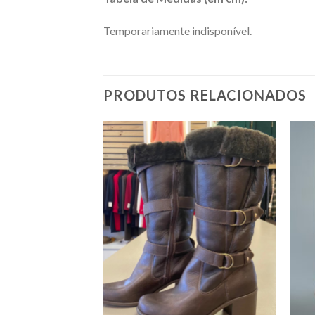
Temporariamente indisponível.
PRODUTOS RELACIONADOS