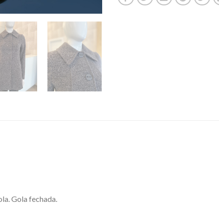
la. Gola fechada.