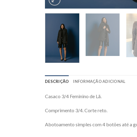
DESCRIÇÃO
INFORMAÇÃO ADICIONAL
Casaco 3/4 Feminino de Lã.
Comprimento 3/4. Corte reto.
Abotoamento simples com 4 botões até a go