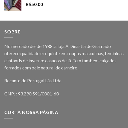
R$
50,00
SOBRE
No mercado desde 1988, a loja A Dinastia de Gramado
oferece qualidade e requinte em roupas masculinas, femininas
e infantis de inverno: casacos de lã. Tem também calçados
forrados com pele natural de carneiro.
Recanto de Portugal Lãs Ltda
CNPJ: 93.290.591/0001-60
CURTA NOSSA PÁGINA