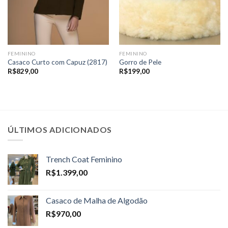
FEMININO
FEMININO
Casaco Curto com Capuz (2817)
Gorro de Pele
R$
829,00
R$
199,00
ÚLTIMOS ADICIONADOS
Trench Coat Feminino
R$
1.399,00
Casaco de Malha de Algodão
R$
970,00