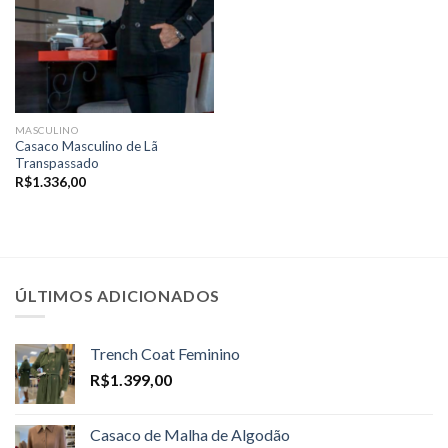
MASCULINO
Casaco Masculino de Lã
Transpassado
R$
1.336,00
ÚLTIMOS ADICIONADOS
Trench Coat Feminino
R$
1.399,00
Casaco de Malha de Algodão