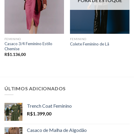
FORA DE ESTOQUE
FEMININO
FEMININO
Casaco 3/4 Feminino Estilo
Colete Feminino de Lã
Chemise
R$
1.136,00
ÚLTIMOS ADICIONADOS
Trench Coat Feminino
R$
1.399,00
Casaco de Malha de Algodão